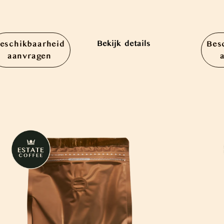
Bekijk details
eschikbaarheid
Bes
aanvragen