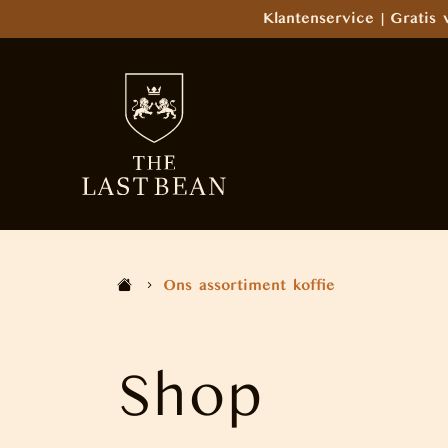
Klantenservice | Gratis 
Ons assortiment koffie
Shop