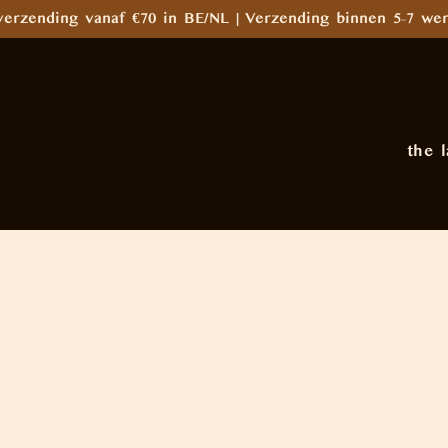
verzending vanaf €70 in BE/NL | Verzending binnen 5–7 wer
the 