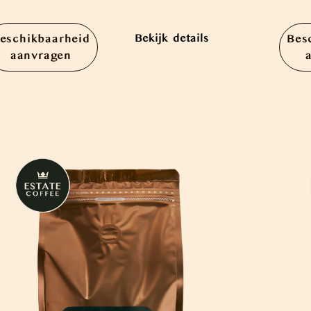
Bekijk details
eschikbaarheid
Bes
aanvragen